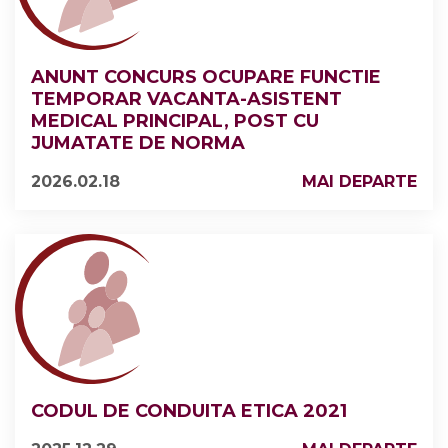
ANUNT CONCURS OCUPARE FUNCTIE
TEMPORAR VACANTA-ASISTENT
MEDICAL PRINCIPAL, POST CU
JUMATATE DE NORMA
2026.02.18
MAI DEPARTE
CODUL DE CONDUITA ETICA 2021