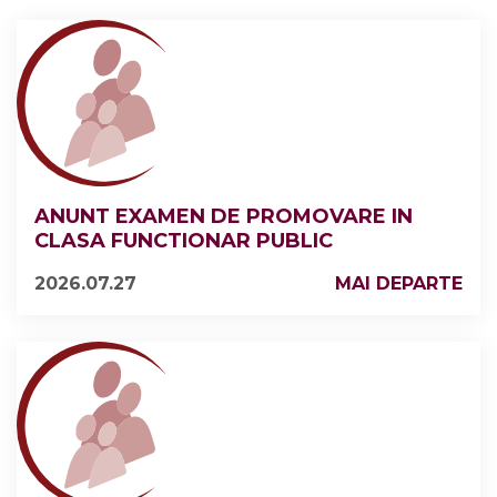
ANUNT EXAMEN DE PROMOVARE IN
CLASA FUNCTIONAR PUBLIC
2026.07.27
MAI DEPARTE