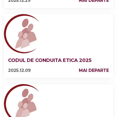
2025.12.29
MAI DEPARTE
CODUL DE CONDUITA ETICA 2025
2025.12.09
MAI DEPARTE