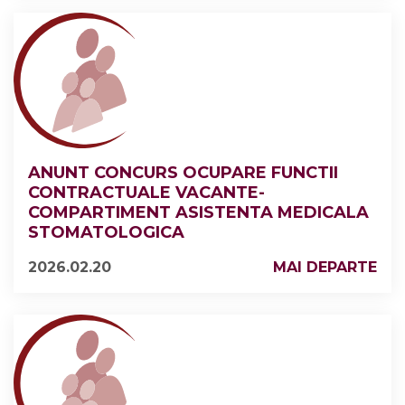
ANUNT CONCURS OCUPARE FUNCTII
CONTRACTUALE VACANTE-
COMPARTIMENT ASISTENTA MEDICALA
STOMATOLOGICA
2026.02.20
MAI DEPARTE