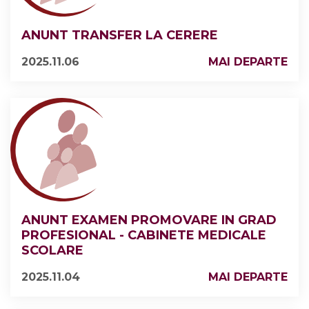
ANUNT TRANSFER LA CERERE
2025.11.06
MAI DEPARTE
ANUNT EXAMEN PROMOVARE IN GRAD
PROFESIONAL - CABINETE MEDICALE
SCOLARE
2025.11.04
MAI DEPARTE