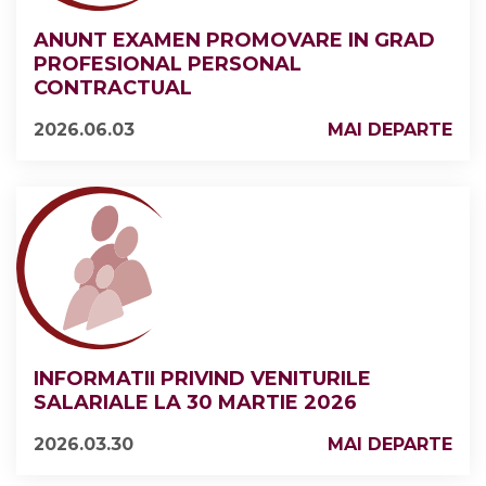
ANUNT EXAMEN PROMOVARE IN GRAD
PROFESIONAL PERSONAL
CONTRACTUAL
2026.06.03
MAI DEPARTE
INFORMATII PRIVIND VENITURILE
SALARIALE LA 30 MARTIE 2026
2026.03.30
MAI DEPARTE