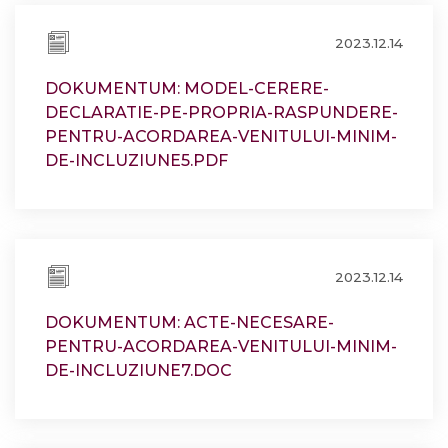
2023.12.14
DOKUMENTUM: MODEL-CERERE-
DECLARATIE-PE-PROPRIA-RASPUNDERE-
PENTRU-ACORDAREA-VENITULUI-MINIM-
DE-INCLUZIUNE5.PDF
2023.12.14
DOKUMENTUM: ACTE-NECESARE-
PENTRU-ACORDAREA-VENITULUI-MINIM-
DE-INCLUZIUNE7.DOC