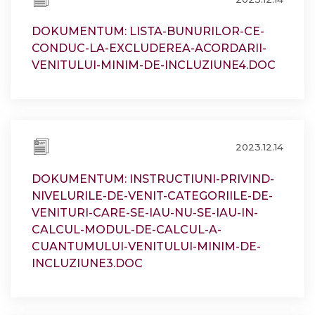
DOKUMENTUM: LISTA-BUNURILOR-CE-
CONDUC-LA-EXCLUDEREA-ACORDARII-
VENITULUI-MINIM-DE-INCLUZIUNE4.DOC
2023.12.14
DOKUMENTUM: INSTRUCTIUNI-PRIVIND-
NIVELURILE-DE-VENIT-CATEGORIILE-DE-
VENITURI-CARE-SE-IAU-NU-SE-IAU-IN-
CALCUL-MODUL-DE-CALCUL-A-
CUANTUMULUI-VENITULUI-MINIM-DE-
INCLUZIUNE3.DOC