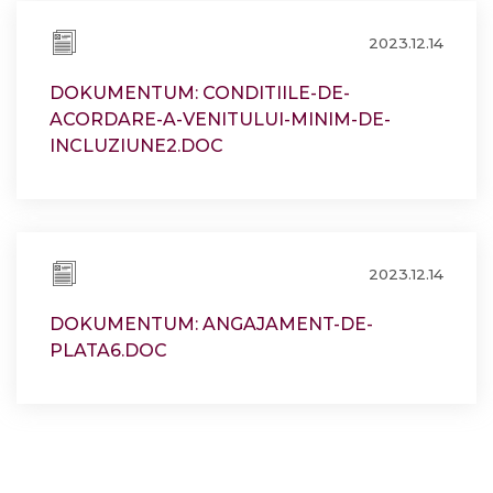
2023.12.14
DOKUMENTUM: CONDITIILE-DE-
ACORDARE-A-VENITULUI-MINIM-DE-
INCLUZIUNE2.DOC
2023.12.14
DOKUMENTUM: ANGAJAMENT-DE-
PLATA6.DOC