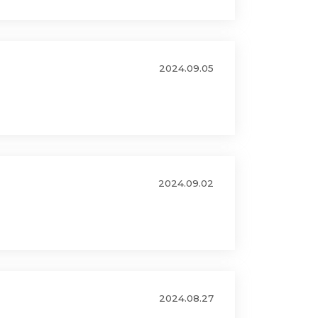
2024.09.05
2024.09.02
2024.08.27