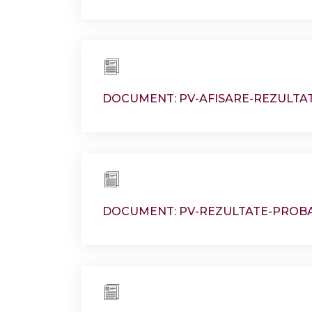
DOCUMENT: PV-AFISARE-REZULTA
DOCUMENT: PV-REZULTATE-PROBA-