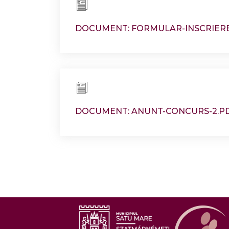
DOCUMENT: FORMULAR-INSCRIERE
DOCUMENT: ANUNT-CONCURS-2.P