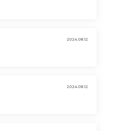
2024.08.12
2024.08.12