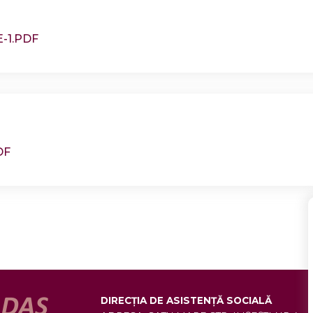
-1.PDF
DF
DIRECȚIA DE ASISTENȚĂ SOCIALĂ