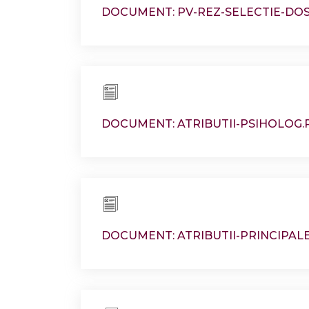
DOCUMENT: PV-REZ-SELECTIE-DO
DOCUMENT: ATRIBUTII-PSIHOLOG.
DOCUMENT: ATRIBUTII-PRINCIPAL