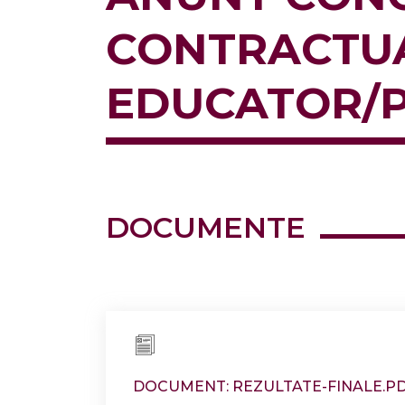
CONTRACTU
EDUCATOR/P
DOCUMENTE
DOCUMENT: REZULTATE-FINALE.P