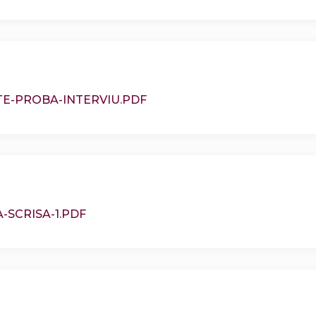
TE-PROBA-INTERVIU.PDF
SCRISA-1.PDF