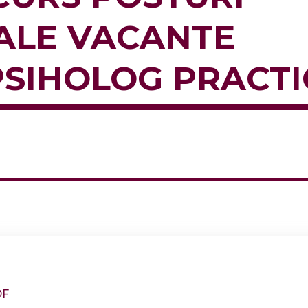
ALE VACANTE
SIHOLOG PRACT
DF