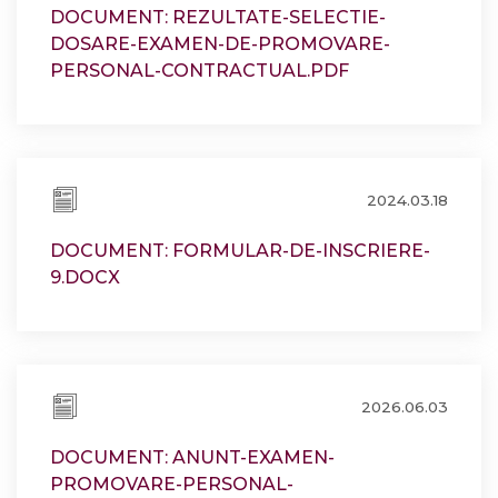
DOCUMENT: REZULTATE-SELECTIE-
DOSARE-EXAMEN-DE-PROMOVARE-
PERSONAL-CONTRACTUAL.PDF
2024.03.18
DOCUMENT: FORMULAR-DE-INSCRIERE-
9.DOCX
2026.06.03
DOCUMENT: ANUNT-EXAMEN-
PROMOVARE-PERSONAL-