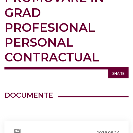
GRAD
PROFESIONAL
PERSONAL
CONTRACTUAL
SHARE
DOCUMENTE
2026.06.24