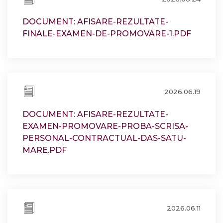
DOCUMENT: AFISARE-REZULTATE-
FINALE-EXAMEN-DE-PROMOVARE-1.PDF
2026.06.19
DOCUMENT: AFISARE-REZULTATE-
EXAMEN-PROMOVARE-PROBA-SCRISA-
PERSONAL-CONTRACTUAL-DAS-SATU-
MARE.PDF
2026.06.11