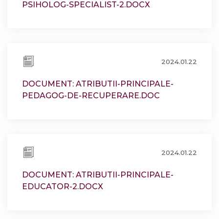
PSIHOLOG-SPECIALIST-2.DOCX
2024.01.22
DOCUMENT: ATRIBUTII-PRINCIPALE-
PEDAGOG-DE-RECUPERARE.DOC
2024.01.22
DOCUMENT: ATRIBUTII-PRINCIPALE-
EDUCATOR-2.DOCX