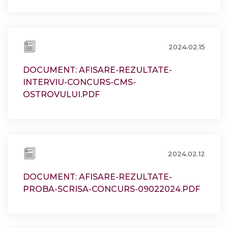
2024.02.15
DOCUMENT: AFISARE-REZULTATE-
INTERVIU-CONCURS-CMS-
OSTROVULUI.PDF
2024.02.12
DOCUMENT: AFISARE-REZULTATE-
PROBA-SCRISA-CONCURS-09022024.PDF