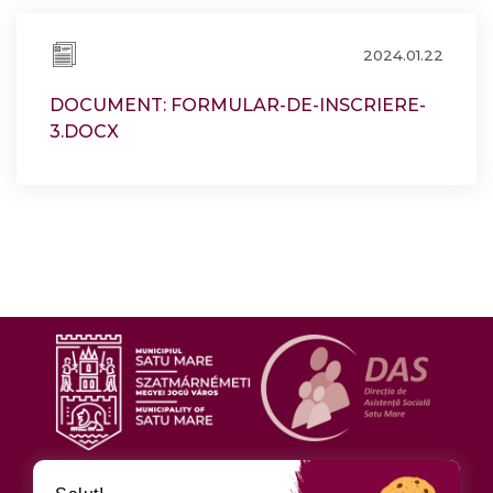
2024.01.22
DOCUMENT: FORMULAR-DE-INSCRIERE-
3.DOCX
URMĂRIȚI-NE