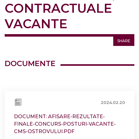
CONTRACTUALE
VACANTE
SHARE
DOCUMENTE
2024.02.20
DOCUMENT: AFISARE-REZULTATE-
FINALE-CONCURS-POSTURI-VACANTE-
CMS-OSTROVULUI.PDF