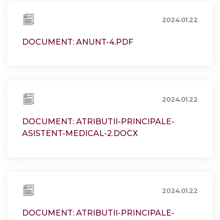
2024.01.22
DOCUMENT: ANUNT-4.PDF
2024.01.22
DOCUMENT: ATRIBUTII-PRINCIPALE-
ASISTENT-MEDICAL-2.DOCX
2024.01.22
DOCUMENT: ATRIBUTII-PRINCIPALE-