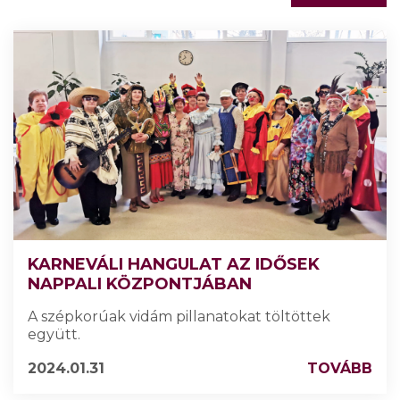
KARNEVÁLI HANGULAT AZ IDŐSEK
NAPPALI KÖZPONTJÁBAN
A szépkorúak vidám pillanatokat töltöttek
együtt.
2024.01.31
TOVÁBB