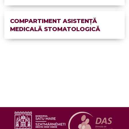
COMPARTIMENT ASISTENȚĂ
MEDICALĂ STOMATOLOGICĂ