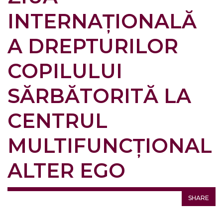
INTERNAȚIONALĂ
A DREPTURILOR
COPILULUI
SĂRBĂTORITĂ LA
CENTRUL
MULTIFUNCȚIONAL
ALTER EGO
SHARE