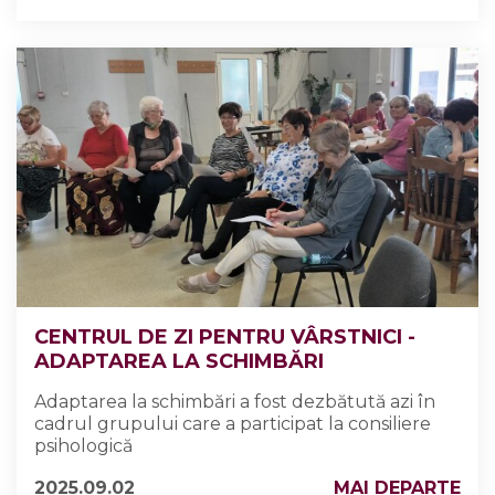
CENTRUL DE ZI PENTRU VÂRSTNICI -
ADAPTAREA LA SCHIMBĂRI
Adaptarea la schimbări a fost dezbătută azi în
cadrul grupului care a participat la consiliere
psihologică
2025.09.02
MAI DEPARTE