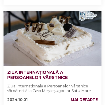
ZIUA INTERNAȚIONALĂ A
PERSOANELOR VÂRSTNICE
Ziua Internațională a Persoanelor Vârstnice
sărbătorită la Casa Meșteșugarilor Satu Mare
2024.10.01
MAI DEPARTE