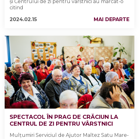
și Centrului de zi pentru vârstnici au marcat-o
citind
2024.02.15
MAI DEPARTE
SPECTACOL ÎN PRAG DE CRĂCIUN LA
CENTRUL DE ZI PENTRU VÂRSTNICI
Mulțumiri Serviciul de Ajutor Maltez Satu Mare-