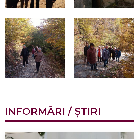
INFORMĂRI / ȘTIRI