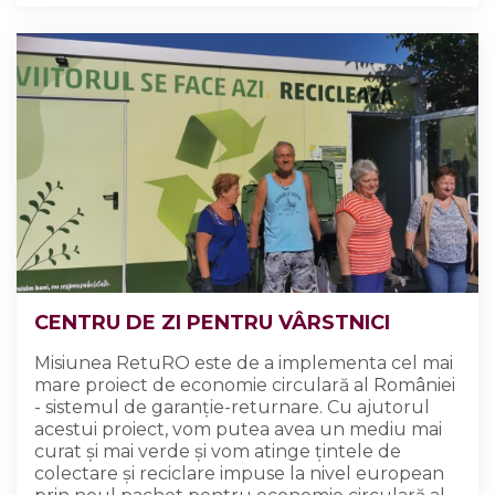
CENTRU DE ZI PENTRU VÂRSTNICI
Misiunea RetuRO este de a implementa cel mai
mare proiect de economie circulară al României
- sistemul de garanție-returnare. Cu ajutorul
acestui proiect, vom putea avea un mediu mai
curat și mai verde și vom atinge țintele de
colectare și reciclare impuse la nivel european