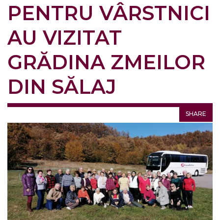
PENTRU VÂRSTNICI
AU VIZITAT
GRĂDINA ZMEILOR
DIN SĂLAJ
SHARE