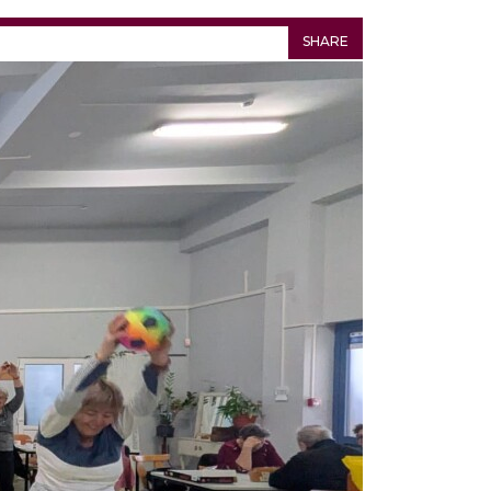
SHARE