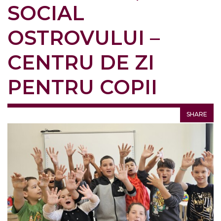
SOCIAL
OSTROVULUI –
CENTRU DE ZI
PENTRU COPII
SHARE