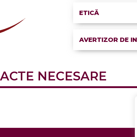
ETICĂ
AVERTIZOR DE I
 ACTE NECESARE