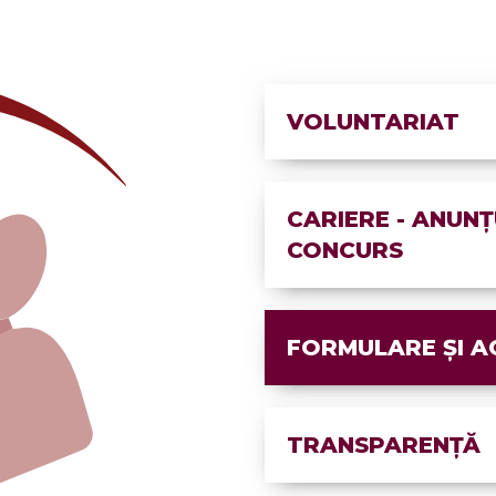
VOLUNTARIAT
CARIERE - ANUNȚ
CONCURS
FORMULARE ȘI A
TRANSPARENȚĂ