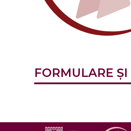
FORMULARE ȘI