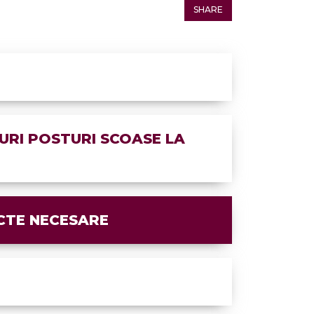
SHARE
URI POSTURI SCOASE LA
CTE NECESARE