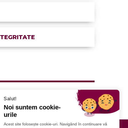
NTEGRITATE
Salut!
Noi suntem cookie-
urile
Acest site folosește cookie-uri. Navigând în continuare vă