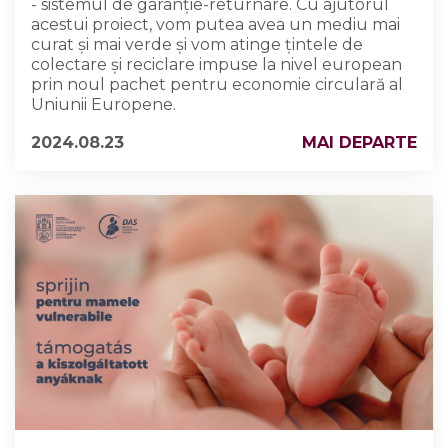
- sistemul de garanție-returnare. Cu ajutorul
acestui proiect, vom putea avea un mediu mai
curat și mai verde și vom atinge țintele de
colectare și reciclare impuse la nivel european
prin noul pachet pentru economie circulară al
Uniunii Europene.
2024.08.23
MAI DEPARTE