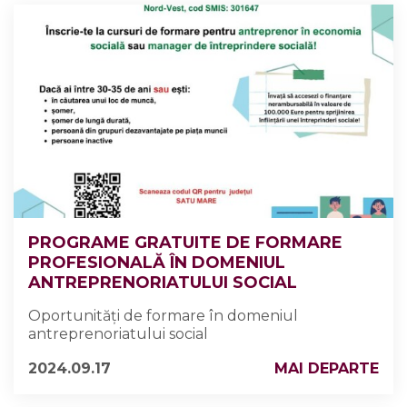
PROGRAME GRATUITE DE FORMARE
PROFESIONALĂ ÎN DOMENIUL
ANTREPRENORIATULUI SOCIAL
Oportunități de formare în domeniul
antreprenoriatului social
2024.09.17
MAI DEPARTE