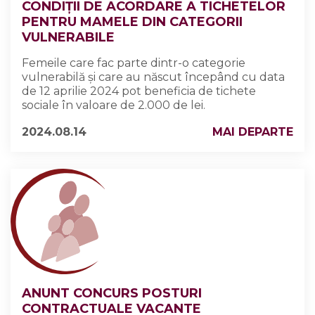
CONDIȚII DE ACORDARE A TICHETELOR
PENTRU MAMELE DIN CATEGORII
VULNERABILE
Femeile care fac parte dintr-o categorie
vulnerabilă și care au născut începând cu data
de 12 aprilie 2024 pot beneficia de tichete
sociale în valoare de 2.000 de lei.
2024.08.14
MAI DEPARTE
ANUNT CONCURS POSTURI
CONTRACTUALE VACANTE