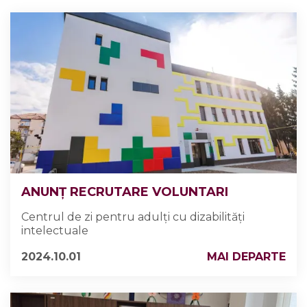
ANUNȚ RECRUTARE VOLUNTARI
Centrul de zi pentru adulți cu dizabilități
intelectuale
2024.10.01
MAI DEPARTE