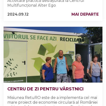
Activitate practică desfășurată la Centrul
Multifuncțional Alter Ego
2024.09.12
MAI DEPARTE
CENTRU DE ZI PENTRU VÂRSTNICI
Misiunea RetuRO este de a implementa cel mai
mare proiect de economie circulară al României