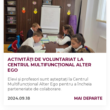
ACTIVITĂȚI DE VOLUNTARIAT LA
CENTRUL MULTIFUNCȚIONAL ALTER
EGO
Elevi și profesori sunt așteptați la Centrul
Multifuncțional Alter Ego pentru a încheia
parteneriate de colaborare.
2024.09.18
MAI DEPARTE