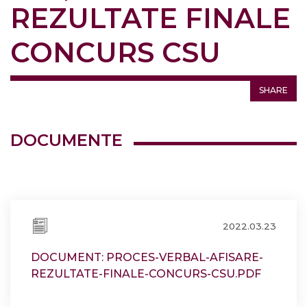
REZULTATE FINALE
CONCURS CSU
SHARE
DOCUMENTE
2022.03.23
DOCUMENT: PROCES-VERBAL-AFISARE-
REZULTATE-FINALE-CONCURS-CSU.PDF