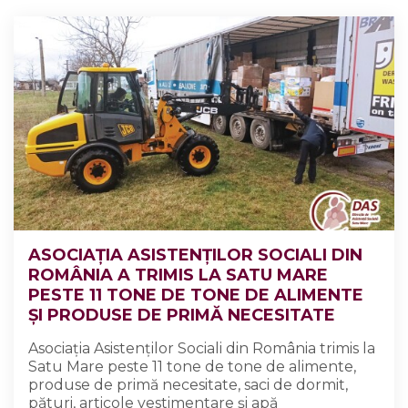
ASOCIAȚIA ASISTENȚILOR SOCIALI DIN
ROMÂNIA A TRIMIS LA SATU MARE
PESTE 11 TONE DE TONE DE ALIMENTE
ȘI PRODUSE DE PRIMĂ NECESITATE
Asociația Asistenților Sociali din România trimis la
Satu Mare peste 11 tone de tone de alimente,
produse de primă necesitate, saci de dormit,
pături, articole vestimentare și apă