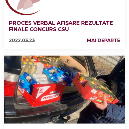
PROCES VERBAL AFIȘARE REZULTATE
FINALE CONCURS CSU
2022.03.23
MAI DEPARTE