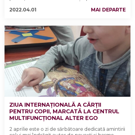
2022.04.01
MAI DEPARTE
ZIUA INTERNAȚIONALĂ A CĂRȚII
PENTRU COPII, MARCATĂ LA CENTRUL
MULTIFUNCȚIONAL ALTER EGO
2 aprilie este o zi de sărbătoare dedicată amintirii