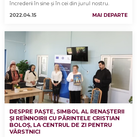
încrederii în sine și în cei din jurul nostru.
2022.04.15
MAI DEPARTE
DESPRE PAȘTE, SIMBOL AL RENAȘTERII
ȘI REÎNNOIRII CU PĂRINTELE CRISTIAN
BOLOȘ, LA CENTRUL DE ZI PENTRU
VÂRSTNICI