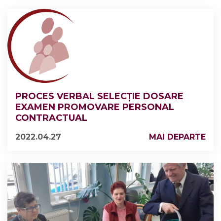
PROCES VERBAL SELECȚIE DOSARE
EXAMEN PROMOVARE PERSONAL
CONTRACTUAL
2022.04.27
MAI DEPARTE