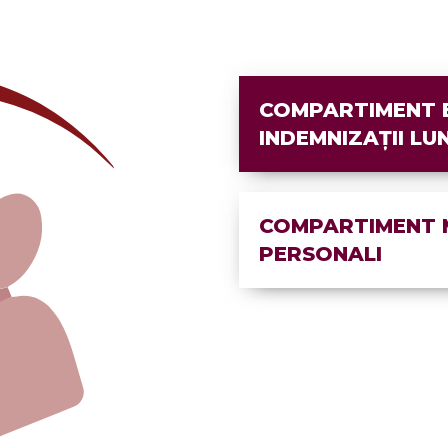
COMPARTIMENT E
INDEMNIZAȚII LU
COMPARTIMENT M
PERSONALI