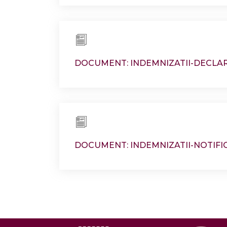
DOCUMENT: INDEMNIZATII-DECLAR
DOCUMENT: INDEMNIZATII-NOTIFI